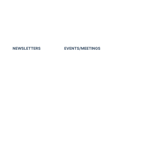
NEWSLETTERS
EVENTS/MEETINGS