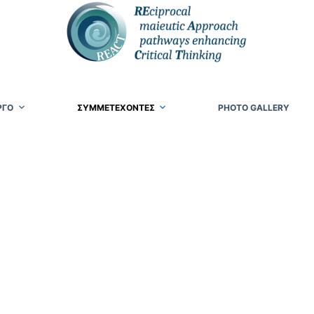
ΡΓΟ
ΣΥΜΜΕΤΕΧΟΝΤΕΣ
PHOTO GALLERY