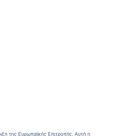
ιξη της Ευρωπαϊκής Επιτροπής. Αυτή η