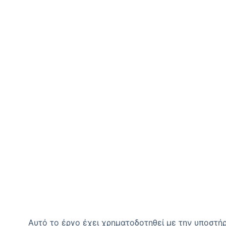
Αυτό το έργο έχει χρηματοδοτηθεί με την υποστήρ